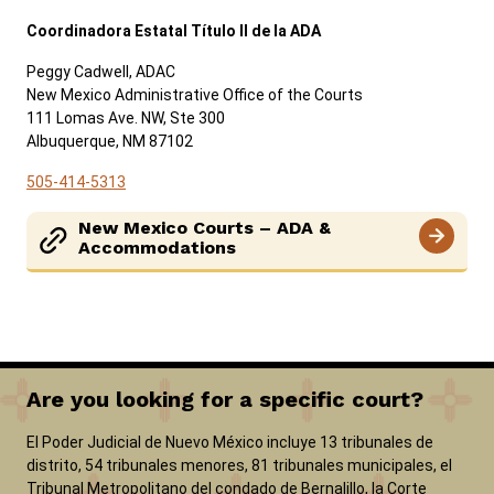
Coordinadora Estatal Título II de la ADA
Peggy Cadwell, ADAC
New Mexico Administrative Office of the Courts
111 Lomas Ave. NW, Ste 300
Albuquerque, NM 87102
505-414-5313
New Mexico Courts – ADA &
Accommodations
Are you looking for a specific court?
El Poder Judicial de Nuevo México incluye 13 tribunales de
distrito, 54 tribunales menores, 81 tribunales municipales, el
Tribunal Metropolitano del condado de Bernalillo, la Corte